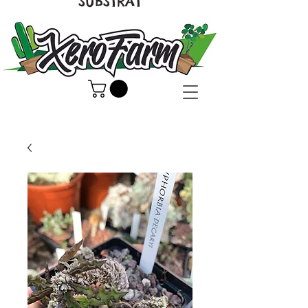
SUBSTRAT