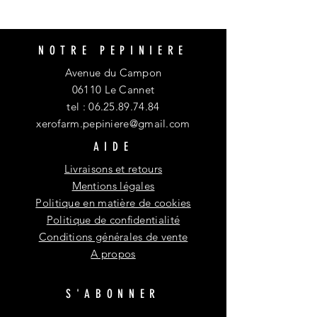
NOTRE PEPINIERE
Avenue du Campon
06110 Le Cannet
tel :
06.25.89.74.84
xerofarm.pepiniere@gmail.com
AIDE
Livraisons et retours
Mentions légales
Politique en matière de cookies
Politique de confidentialité
Conditions générales de vente
A propos
S'ABONNER