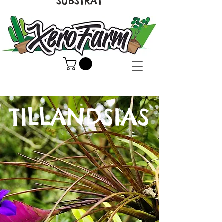
SUBSTRAT
TILLANDSIAS