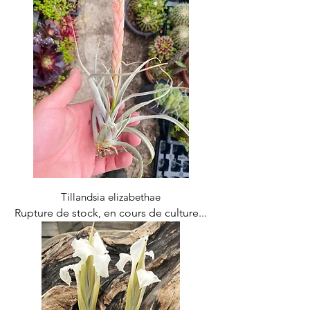
Tillandsia elizabethae
Rupture de stock, en cours de culture...