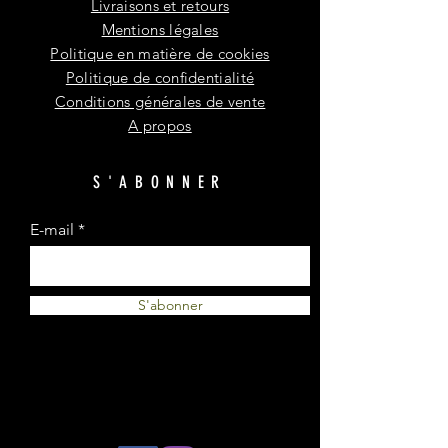
Livraisons et retours
Mentions légales
Politique en matière de cookies
Politique de confidentialité
Conditions générales de vente
A propos
S'ABONNER
E-mail
S'abonner