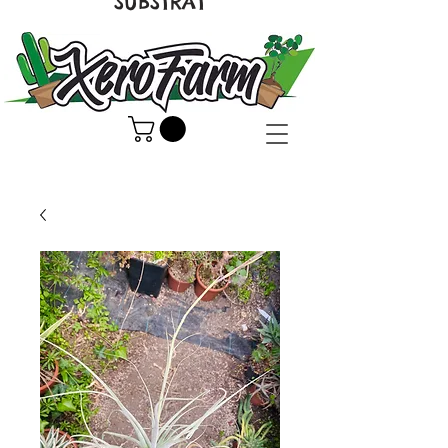
SUBSTRAT