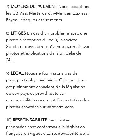
7)
MOYENS DE PAIEMENT
Nous acceptions
les CB Visa, Mastercard, AMerican Express,
Paypal, chèques et virements.
8)
LITIGES
En cas d'un problème avec une
plante à réception du colis, la société
Xerofarm devra être prévenue par mail avec
photos et explications dans un délai de
24h.
9)
LEGAL
Nous ne fournissons pas de
passeports phytosanitaires. Chaque client
est pleinement conscient de la législation
de son pays et prend toute sa
responsabilité concernant l'importation des
plantes achetées sur xerofarm.com.
10)
RESPONSABILITE
Les plantes
proposées sont conformes à la législation
française en vigueur. La responsabilité de la