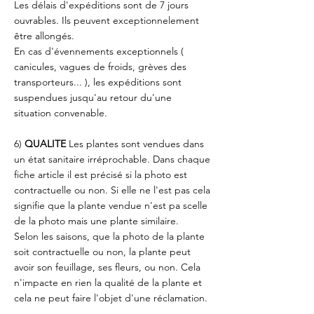
Les délais d'expéditions sont de 7 jours
ouvrables. Ils peuvent exceptionnelement
être allongés.
En cas d'évennements exceptionnels (
canicules, vagues de froids, grèves des
transporteurs... ), les expéditions sont
suspendues jusqu'au retour du'une
situation convenable.
6)
QUALITE
Les plantes sont vendues dans
un état sanitaire irréprochable. Dans chaque
fiche article il est précisé si la photo est
contractuelle ou non. Si elle ne l'est pas cela
signifie que la plante vendue n'est pa scelle
de la photo mais une plante similaire.
Selon les saisons, que la photo de la plante
soit contractuelle ou non, la plante peut
avoir son feuillage, ses fleurs, ou non. Cela
n'impacte en rien la qualité de la plante et
cela ne peut faire l'objet d'une réclamation.