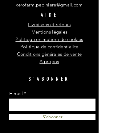
xerofarm.pepiniere@gmail.com
AIDE
Livraisons et retours
Mentions légales
Politique en matière de cookies
Politique de confidentialité
Conditions générales de vente
A propos
S'ABONNER
E-mail
S'abonner