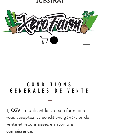
SUBSTRAT
CONDITIONS
GENERALES DE VENTE
1)
CGV
En utilisant le site xerofarm.com
vous acceptez les conditions générales de
vente et reconnaissez en avoir pris
connaissance.