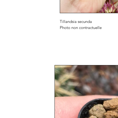
Tillandsia secunda
Photo non contractuelle