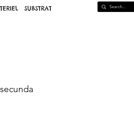
TERIEL
SUBSTRAT
a secunda