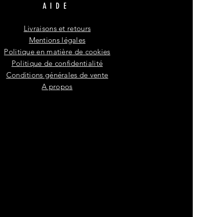
AIDE
Livraisons et retours
Mentions légales
Politique en matière de cookies
Politique de confidentialité
Conditions générales de vente
A propos