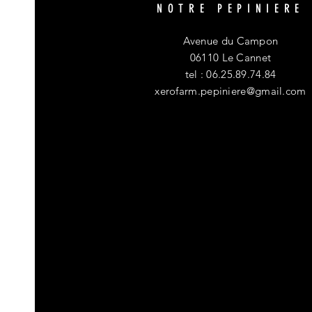
NOTRE PEPINIERE
Avenue du Campon
06110 Le Cannet
tel : 06.25.89.74.84
xerofarm.pepiniere@gmail.com