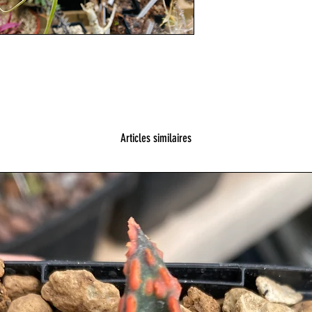
Articles similaires