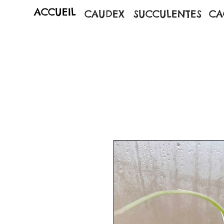
ACCUEIL
CAUDEX
SUCCULENTES
CA