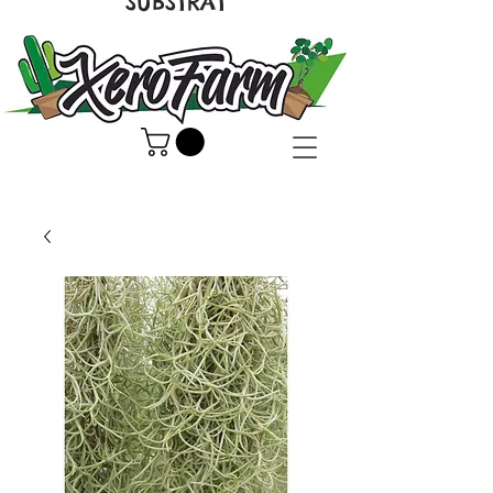
SUBSTRAT