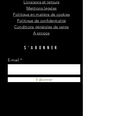
Livraisons et retours
Mentions légales
Politique en matière de cookies
Politique de confidentialité
Conditions générales de vente
A propos
S'ABONNER
E-mail
S'abonner