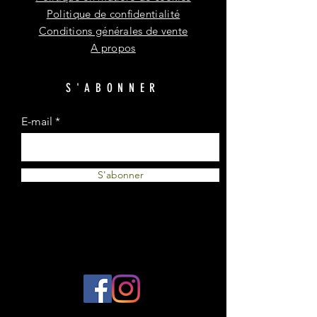
Politique de confidentialité
Conditions générales de vente
A propos
S'ABONNER
E-mail
S'abonner