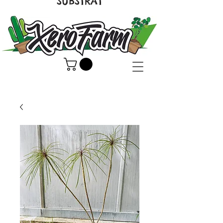
SUBSTRAT