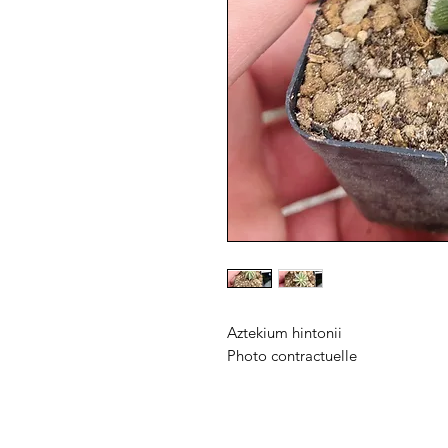
Aztekium hintonii
Photo contractuelle