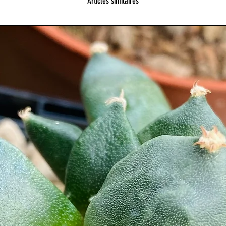
Articles similaires