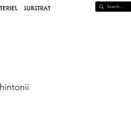
TERIEL
SUBSTRAT
hintonii