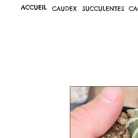
ACCUEIL
CAUDEX
SUCCULENTES
CA