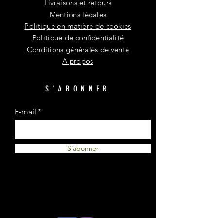
Livraisons et retours
Mentions légales
Politique en matière de cookies
Politique de confidentialité
Conditions générales de vente
A propos
S'ABONNER
E-mail
S'abonner