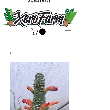
SUBSTRAT