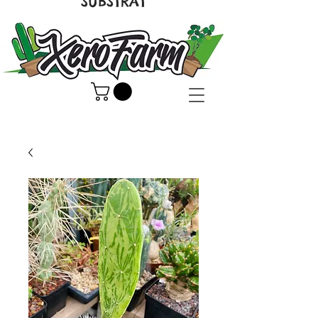
SUBSTRAT