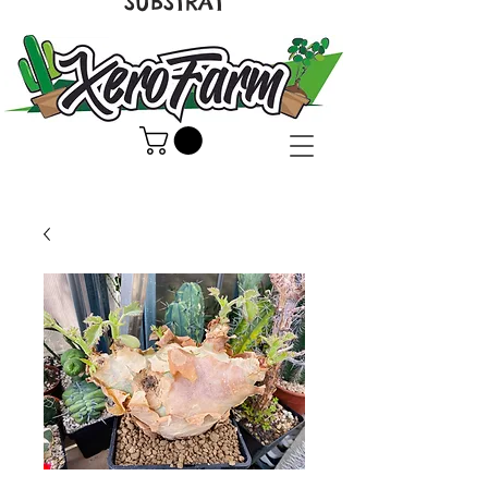
SUBSTRAT