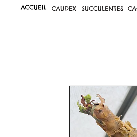
ACCUEIL
CAUDEX
SUCCULENTES
CA