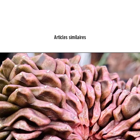
Articles similaires