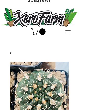
SUBSTRAT