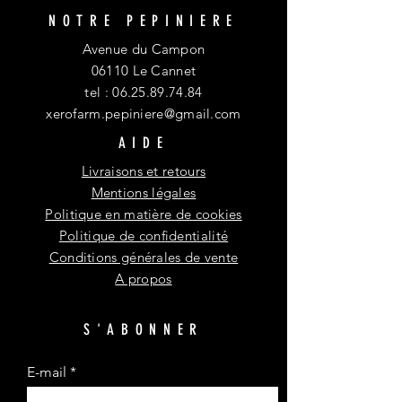
NOTRE PEPINIERE
Avenue du Campon
06110 Le Cannet
tel :
06.25.89.74.84
xerofarm.pepiniere@gmail.com
AIDE
Livraisons et retours
Mentions légales
Politique en matière de cookies
Politique de confidentialité
Conditions générales de vente
A propos
S'ABONNER
E-mail