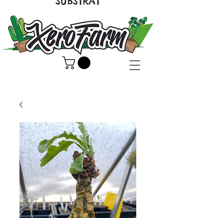
SUBSTRAT