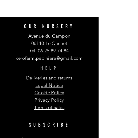
OUR NURSERY
Avenue du Campon
06110 Le Cannet
tel:
06.25.89.74.84
xerofarm.pepiniere@gmail.com
HELP
Deliveries and returns
Legal Notice
Cookie Policy
Privacy Policy
Terms of Sales
SUBSCRIBE