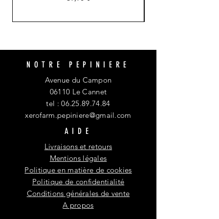
NOTRE PEPINIERE
Avenue du Campon
06110 Le Cannet
tel :
06.25.89.74.84
xerofarm.pepiniere@gmail.com
AIDE
Livraisons et retours
Mentions légales
Politique en matière de cookies
Politique de confidentialité
Conditions générales de vente
A propos