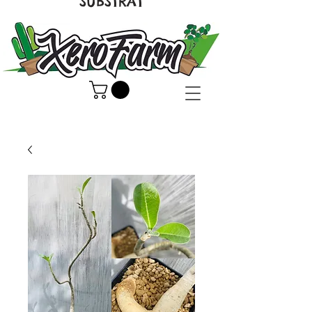
SUBSTRAT