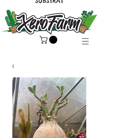
SUBSTRAT