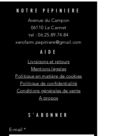
NOTRE PEPINIERE
Avenue du Campon
06110 Le Cannet
tel :
06.25.89.74.84
xerofarm.pepiniere@gmail.com
AIDE
Livraisons et retours
Mentions légales
Politique en matière de cookies
Politique de confidentialité
Conditions générales de vente
A propos
S'ABONNER
E-mail