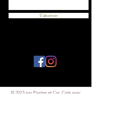
S'abonner
© 2023 par Plantes et Cie. Créé avec
Wix.com