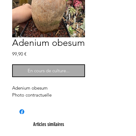
Adenium obesum
Prix
99,90 €
En cours de culture...
Adenium obesum
Photo contractuelle
Articles similaires