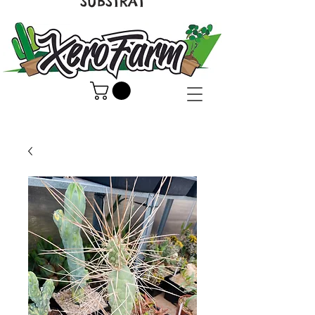
SUBSTRAT