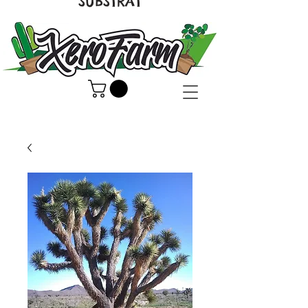
SUBSTRAT