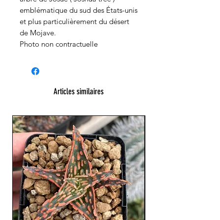
emblématique du sud des États-unis
et plus particulièrement du désert
de Mojave.
Photo non contractuelle
Articles similaires