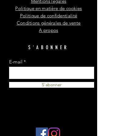
Mentions légales
Politique en matière de cookies
Politique de confidentialité
Conditions générales de vente
A propos
S'ABONNER
E-mail
S'abonner