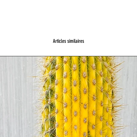
Articles similaires