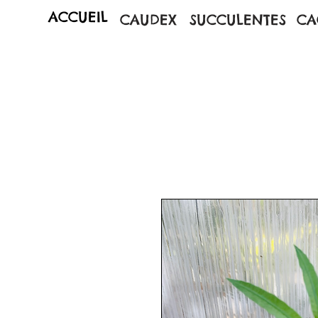
ACCUEIL
CAUDEX
SUCCULENTES
CA