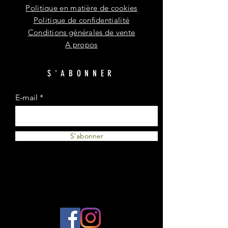
Politique en matière de cookies
Politique de confidentialité
Conditions générales de vente
A propos
S'ABONNER
E-mail
S'abonner