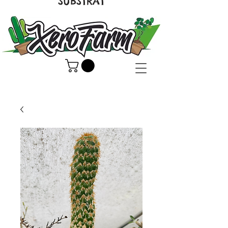
SUBSTRAT