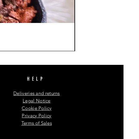
HELP
Deliveries and returns
Legal Notice
Cookie Policy
Privacy Policy
Terms of Sales