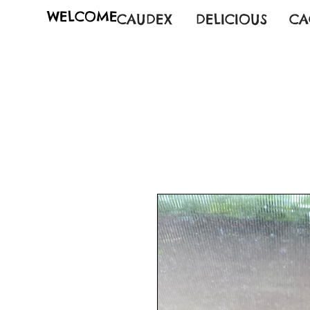
WELCOME
CAUDEX
DELICIOUS
CA