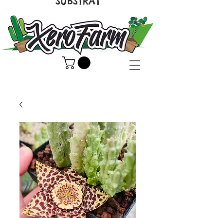
SUBSTRAT