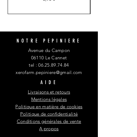
NOTRE PEPINIERE
Avenue du Campon
06110 Le Cannet
tel :
06.25.89.74.84
xerofarm.pepiniere@gmail.com
AIDE
Livraisons et retours
Mentions légales
Politique en matière de cookies
Politique de confidentialité
Conditions générales de vente
A propos