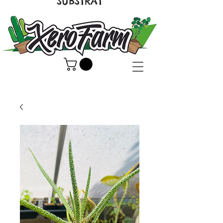
SUBSTRAT