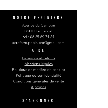
NOTRE PEPINIERE
Avenue du Campon
06110 Le Cannet
tel :
06.25.89.74.84
xerofarm.pepiniere@gmail.com
AIDE
Livraisons et retours
Mentions légales
Politique en matière de cookies
Politique de confidentialité
Conditions générales de vente
A propos
S'ABONNER