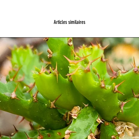
Articles similaires