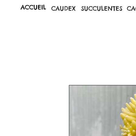
ACCUEIL
CAUDEX
SUCCULENTES
CA