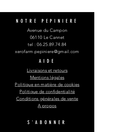
NOTRE PEPINIERE
Avenue du Campon
06110 Le Cannet
tel :
06.25.89.74.84
xerofarm.pepiniere@gmail.com
AIDE
Livraisons et retours
Mentions légales
Politique en matière de cookies
Politique de confidentialité
Conditions générales de vente
A propos
S'ABONNER