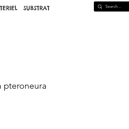
TERIEL
SUBSTRAT
 pteroneura