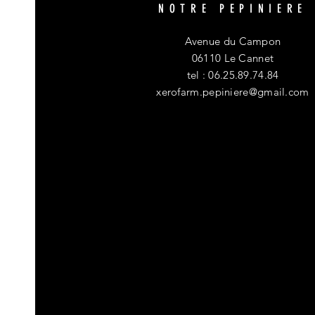
NOTRE PEPINIERE
Avenue du Campon
06110 Le Cannet
tel : 06.25.89.74.84
xerofarm.pepiniere@gmail.com