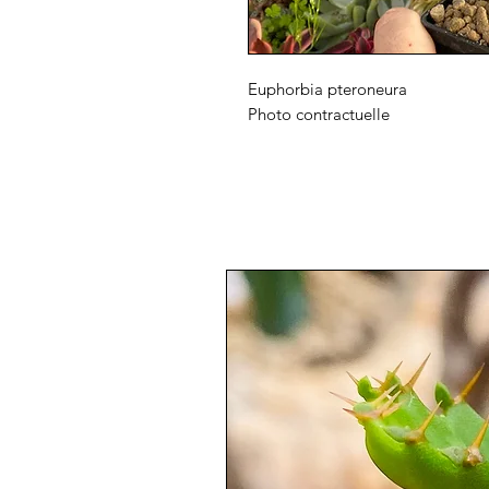
Euphorbia pteroneura
Photo contractuelle