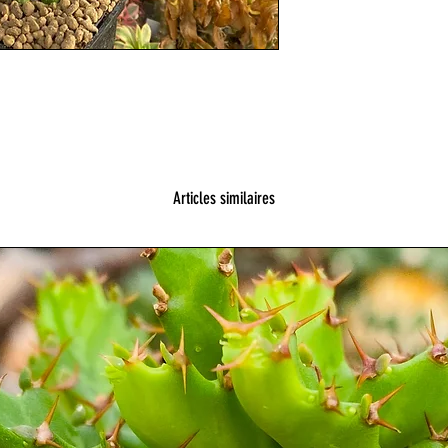
Articles similaires