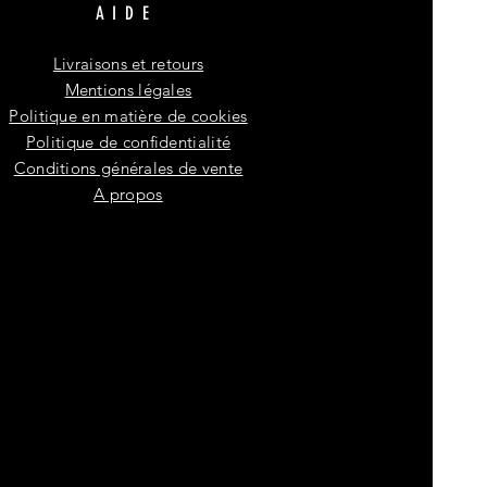
AIDE
Livraisons et retours
Mentions légales
Politique en matière de cookies
Politique de confidentialité
Conditions générales de vente
A propos