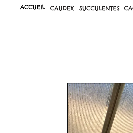
ACCUEIL
CAUDEX
SUCCULENTES
CA