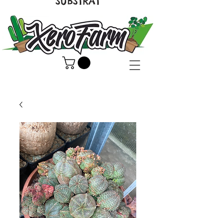
SUBSTRAT