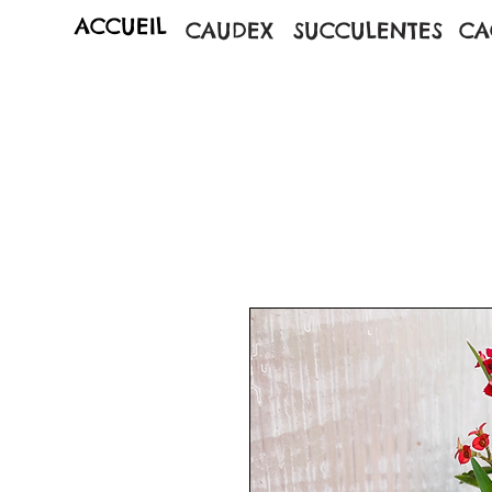
ACCUEIL
CAUDEX
SUCCULENTES
CA