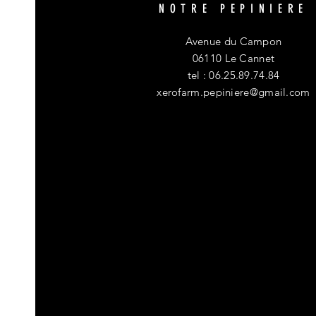
NOTRE PEPINIERE
Avenue du Campon
06110 Le Cannet
tel : 06.25.89.74.84
xerofarm.pepiniere@gmail.com