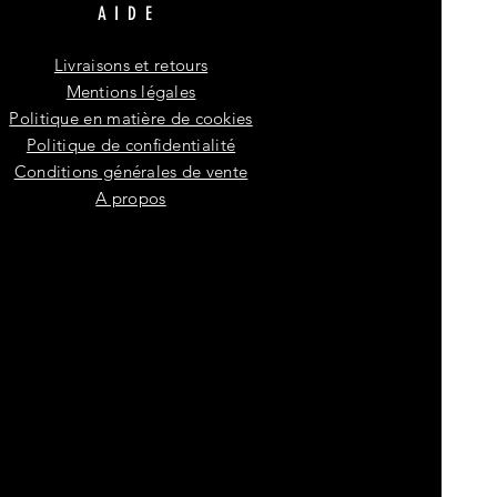
AIDE
Livraisons et retours
Mentions légales
Politique en matière de cookies
Politique de confidentialité
Conditions générales de vente
A propos