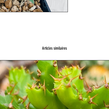
Articles similaires