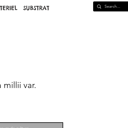
TERIEL
SUBSTRAT
millii var.