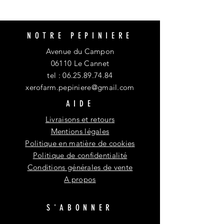
NOTRE PEPINIERE
Avenue du Campon
06110 Le Cannet
tel :
06.25.89.74.84
xerofarm.pepiniere@gmail.com
AIDE
Livraisons et retours
Mentions légales
Politique en matière de cookies
Politique de confidentialité
Conditions générales de vente
A propos
S'ABONNER