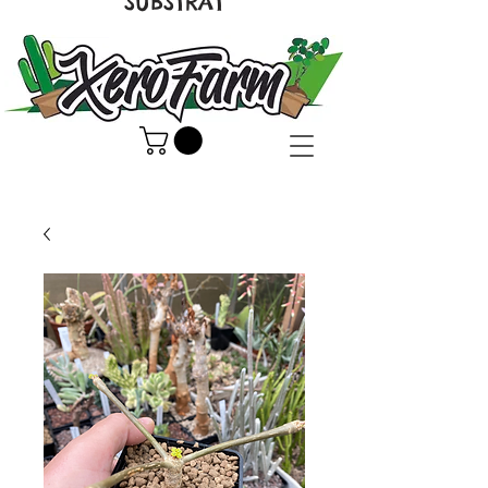
SUBSTRAT