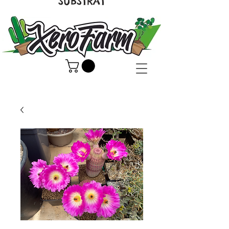
SUBSTRAT