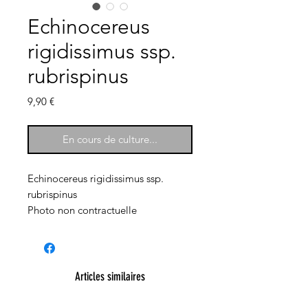
Echinocereus
rigidissimus ssp.
rubrispinus
Prix
9,90 €
En cours de culture...
Echinocereus rigidissimus ssp.
rubrispinus
Photo non contractuelle
Articles similaires