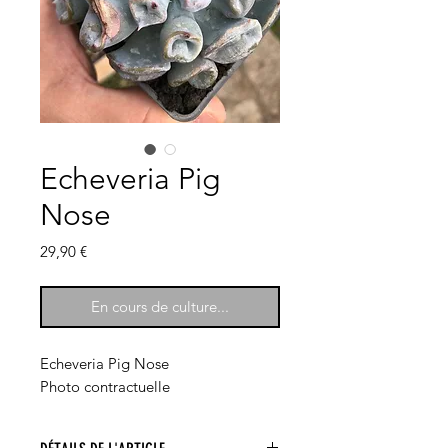
Echeveria Pig
Nose
Prix
29,90 €
En cours de culture...
Echeveria Pig Nose
Photo contractuelle