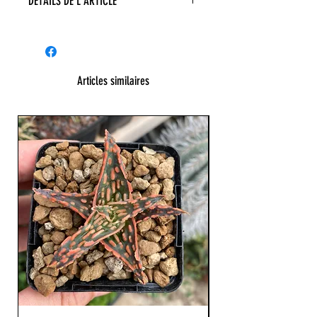
DÉTAILS DE L'ARTICLE
Articles similaires