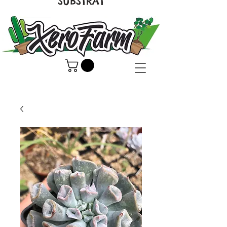
SUBSTRAT