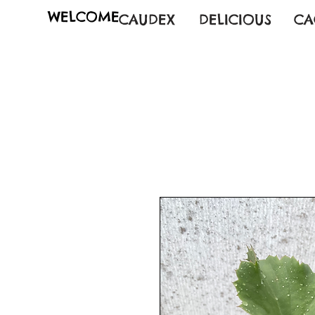
WELCOME
CAUDEX
DELICIOUS
CA