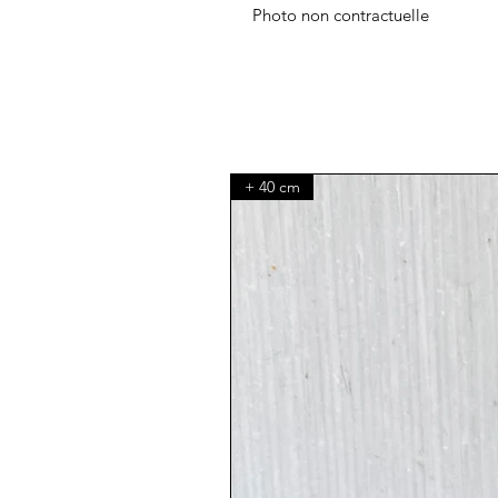
Photo non contractuelle
+ 40 cm