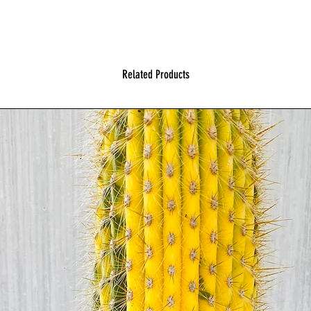
Related Products