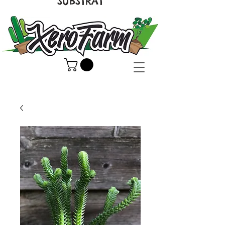
SUBSTRAT