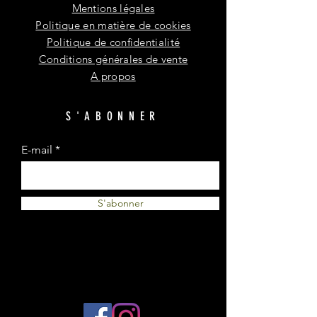
Mentions légales
Politique en matière de cookies
Politique de confidentialité
Conditions générales de vente
A propos
S'ABONNER
E-mail
S'abonner