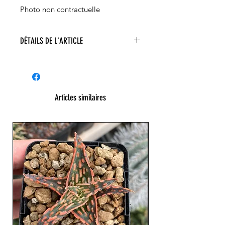
Photo non contractuelle
DÉTAILS DE L'ARTICLE
Articles similaires