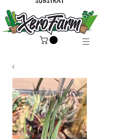
SUBSTRAT