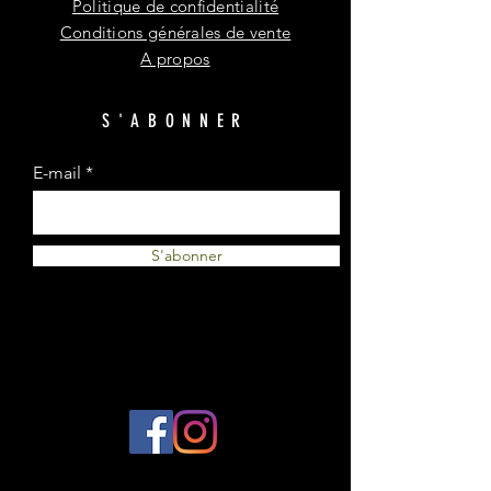
Politique de confidentialité
Conditions générales de vente
A propos
S'ABONNER
E-mail
S'abonner