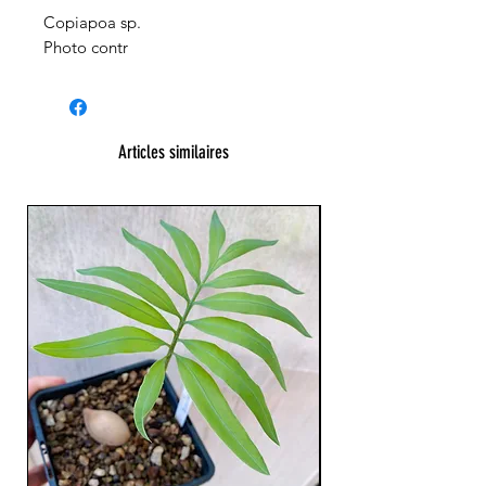
Copiapoa sp.
Photo contr
Articles similaires