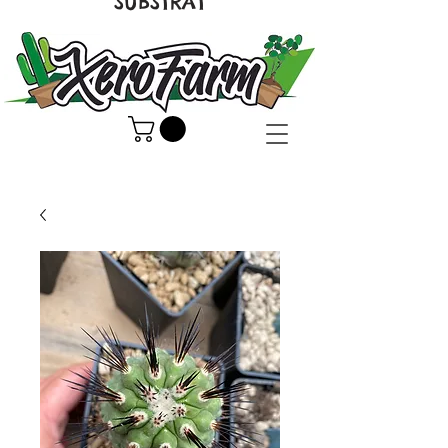
SUBSTRAT