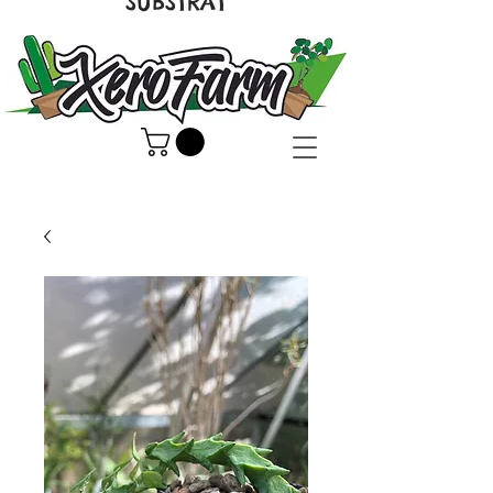
SUBSTRAT