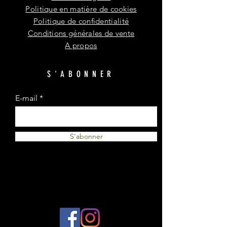
Politique en matière de cookies
Politique de confidentialité
Conditions générales de vente
A propos
S'ABONNER
E-mail
S'abonner