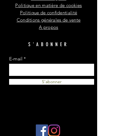
Politique en matière de cookies
Politique de confidentialité
Conditions générales de vente
A propos
S'ABONNER
E-mail
S'abonner