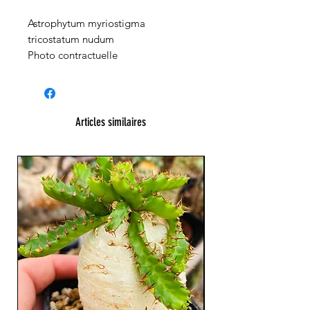
Astrophytum myriostigma
tricostatum nudum
Photo contractuelle
Articles similaires