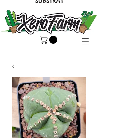
SUBSTRAT