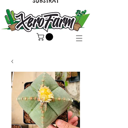
SUBSTRAT