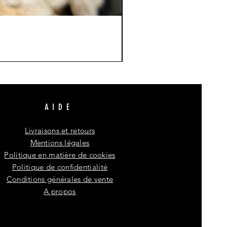
AIDE
Livraisons et retours
Mentions légales
Politique en matière de cookies
Politique de confidentialité
Conditions générales de vente
A propos