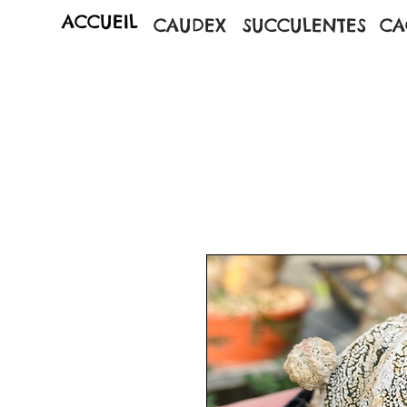
ACCUEIL
CAUDEX
SUCCULENTES
CA