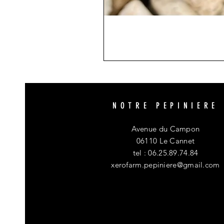
NOTRE PEPINIERE
Avenue du Campon
06110 Le Cannet
tel : 06.25.89.74.84
xerofarm.pepiniere@gmail.com