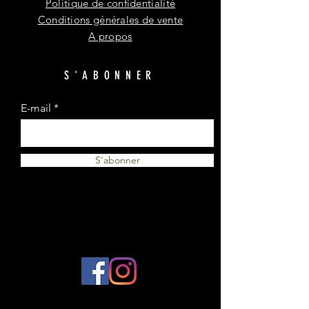
Politique de confidentialité
Conditions générales de vente
A propos
S'ABONNER
E-mail
S'abonner