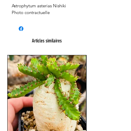
Astrophytum asterias Nishiki
Photo contractuelle
Articles similaires