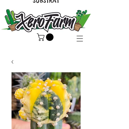
SUBSTRAT