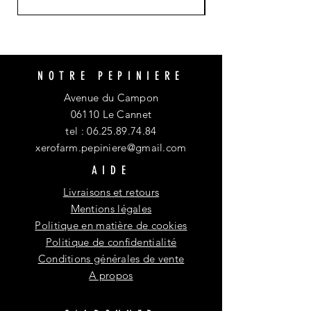
NOTRE PEPINIERE
Avenue du Campon
06110 Le Cannet
tel :
06.25.89.74.84
xerofarm.pepiniere@gmail.com
AIDE
Livraisons et retours
Mentions légales
Politique en matière de cookies
Politique de confidentialité
Conditions générales de vente
A propos