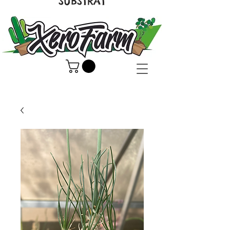
SUBSTRAT