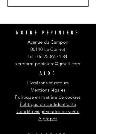
NOTRE PEPINIERE
Avenue du Campon
06110 Le Cannet
tel :
06.25.89.74.84
xerofarm.pepiniere@gmail.com
AIDE
Livraisons et retours
Mentions légales
Politique en matière de cookies
Politique de confidentialité
Conditions générales de vente
A propos