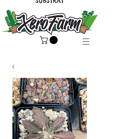
SUBSTRAT