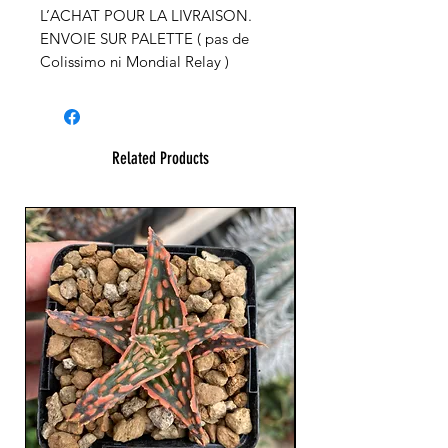
L’ACHAT POUR LA LIVRAISON.
ENVOIE SUR PALETTE ( pas de
Colissimo ni Mondial Relay )
Related Products