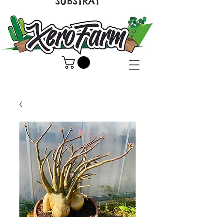
SUBSTRAT