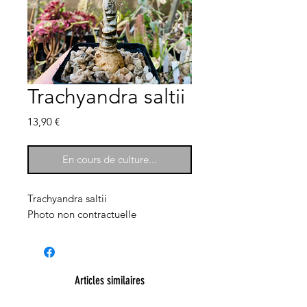
Trachyandra saltii
Prix
13,90 €
En cours de culture...
Trachyandra saltii
Photo non contractuelle
Articles similaires