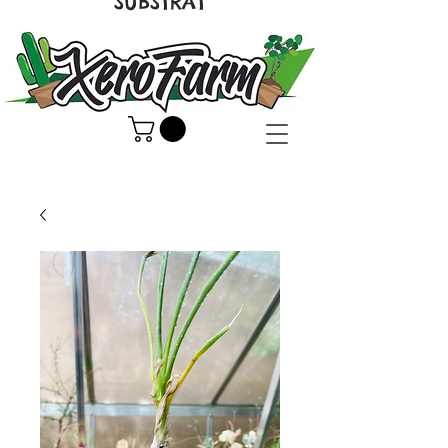
SUBSTRAT