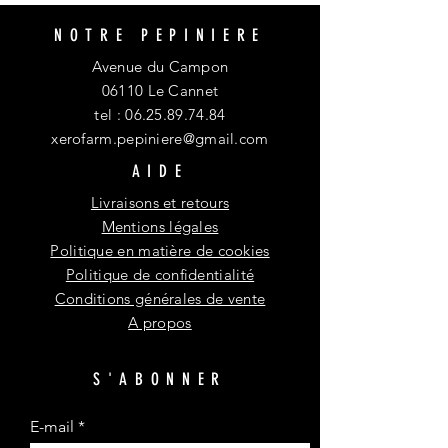
NOTRE PEPINIERE
Avenue du Campon
06110 Le Cannet
tel :
06.25.89.74.84
xerofarm.pepiniere@gmail.com
AIDE
Livraisons et retours
Mentions légales
Politique en matière de cookies
Politique de confidentialité
Conditions générales de vente
A propos
S'ABONNER
E-mail