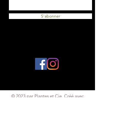
S'abonner
© 2023 par Plantes et Cie. Créé avec
Wix.com