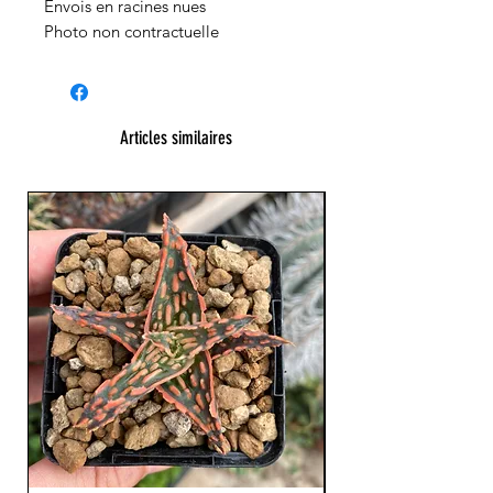
Envois en racines nues
Photo non contractuelle
Articles similaires