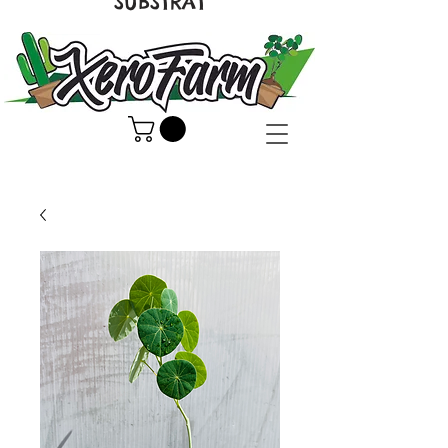
SUBSTRAT