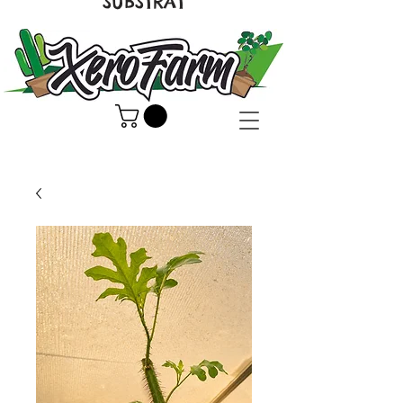
SUBSTRAT