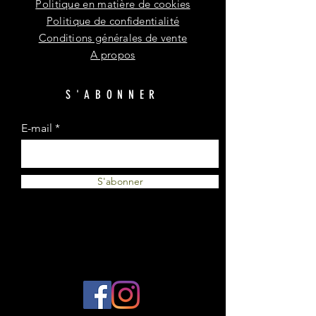
Politique en matière de cookies
Politique de confidentialité
Conditions générales de vente
A propos
S'ABONNER
E-mail
S'abonner