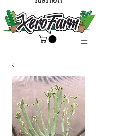
SUBSTRAT