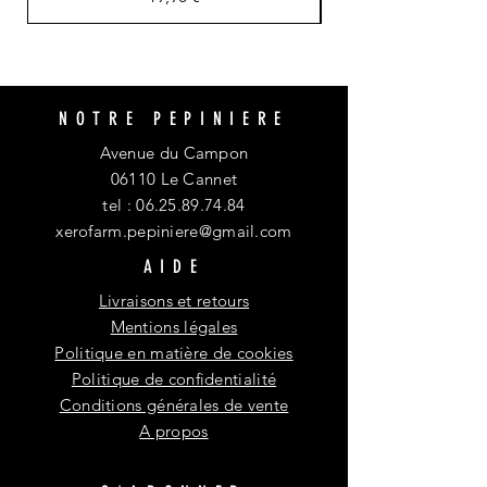
NOTRE PEPINIERE
Avenue du Campon
06110 Le Cannet
tel :
06.25.89.74.84
xerofarm.pepiniere@gmail.com
AIDE
Livraisons et retours
Mentions légales
Politique en matière de cookies
Politique de confidentialité
Conditions générales de vente
A propos