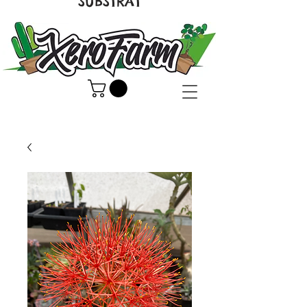
SUBSTRAT