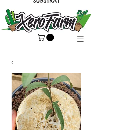
SUBSTRAT