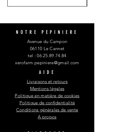
NOTRE PEPINIERE
Avenue du Campon
06110 Le Cannet
tel :
06.25.89.74.84
xerofarm.pepiniere@gmail.com
AIDE
Livraisons et retours
Mentions légales
Politique en matière de cookies
Politique de confidentialité
Conditions générales de vente
A propos