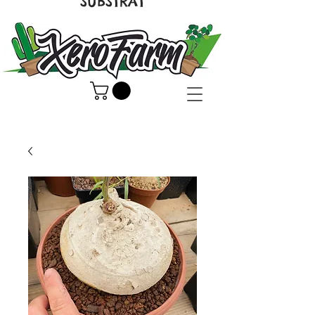
SUBSTRAT