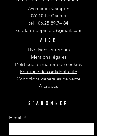
Avenue du Campon
06110 Le Cannet
tel :
06.25.89.74.84
xerofarm.pepiniere@gmail.com
AIDE
Livraisons et retours
Mentions légales
Politique en matière de cookies
Politique de confidentialité
Conditions générales de vente
A propos
S'ABONNER
E-mail